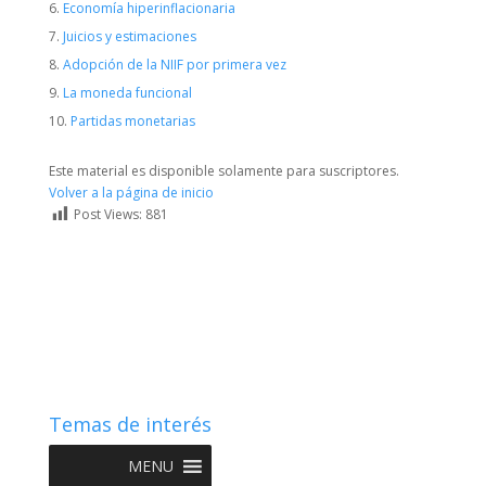
Economía hiperinflacionaria
Juicios y estimaciones
Adopción de la NIIF por primera vez
La moneda funcional
Partidas monetarias
Este material es disponible solamente para suscriptores.
Volver a la página de inicio
Post Views:
881
Temas de interés
MENU