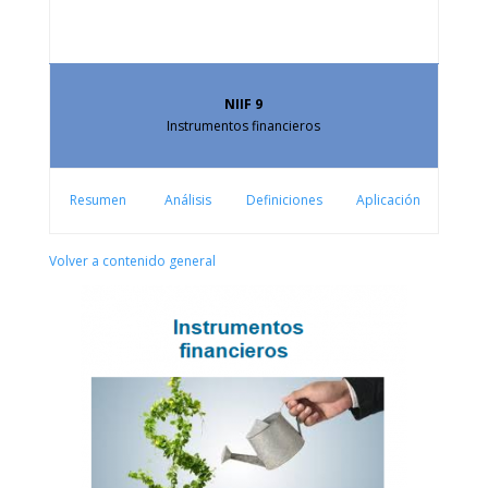
NIIF 9
Instrumentos financieros
Resumen
Análisis
Definiciones
Aplicación
Volver a contenido general