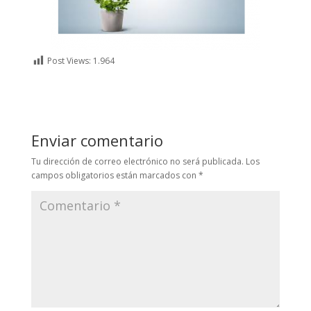
Post Views:
1.964
Enviar comentario
Tu dirección de correo electrónico no será publicada.
Los
campos obligatorios están marcados con
*