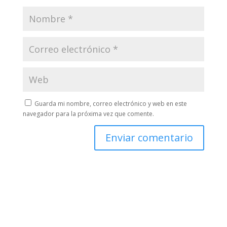
Guarda mi nombre, correo electrónico y web en este
navegador para la próxima vez que comente.