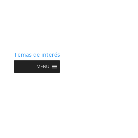
Temas de interés
MENU