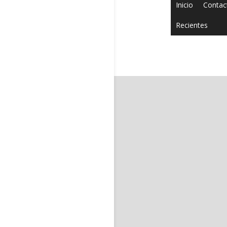
Inicio
Contac
Recientes
Copyright © 2022