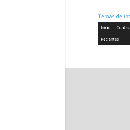
Temas de in
Inicio
Contac
Recientes
Copyright © 2022