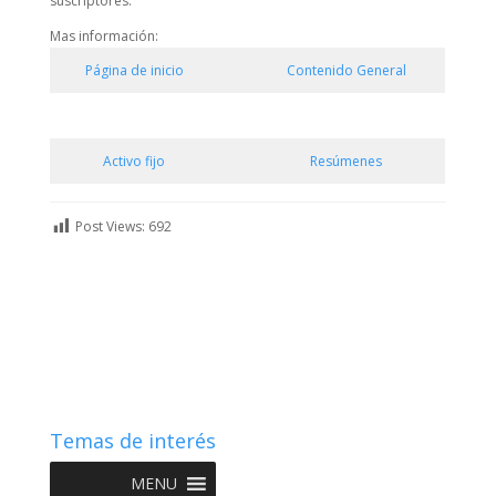
suscriptores.
Mas información:
Página de inicio
Contenido General
Activo fijo
Resúmenes
Post Views:
692
Temas de interés
MENU