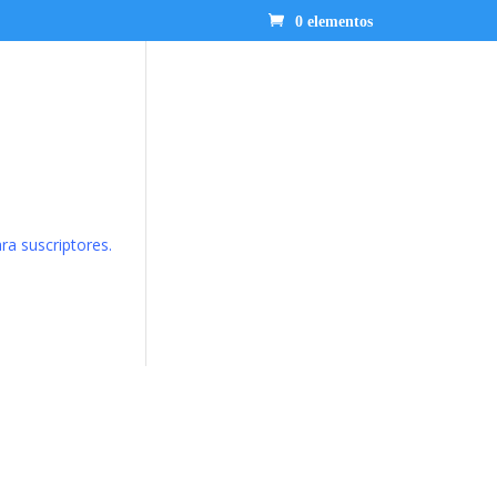
0 elementos
ra suscriptores.