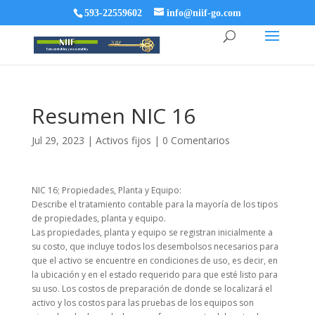
593-22559602
info@niif-go.com
Resumen NIC 16
Jul 29, 2023
|
Activos fijos
|
0 Comentarios
NIC 16; Propiedades, Planta y Equipo:
Describe el tratamiento contable para la mayoría de los tipos
de propiedades, planta y equipo.
Las propiedades, planta y equipo se registran inicialmente a
su costo, que incluye todos los desembolsos necesarios para
que el activo se encuentre en condiciones de uso, es decir, en
la ubicación y en el estado requerido para que esté listo para
su uso. Los costos de preparación de donde se localizará el
activo y los costos para las pruebas de los equipos son