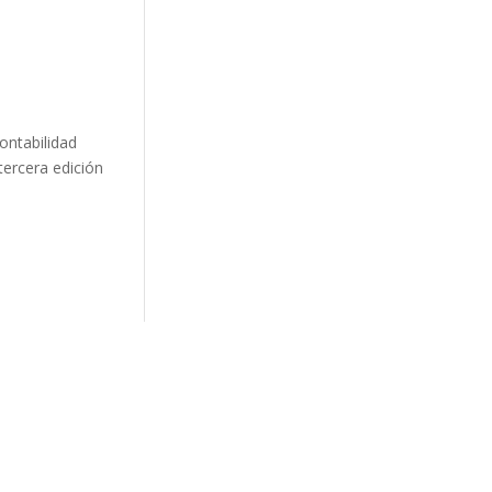
ontabilidad
tercera edición