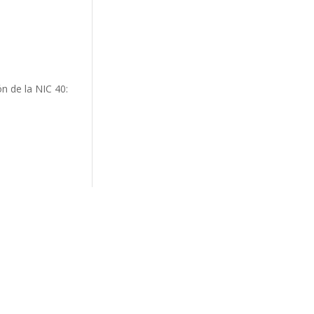
n de la NIC 40: