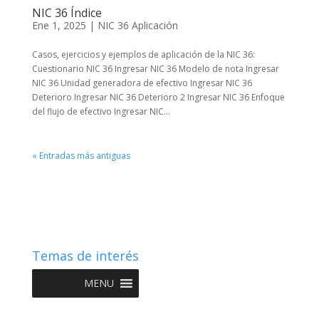
NIC 36 Índice
Ene 1, 2025
|
NIC 36 Aplicación
Casos, ejercicios y ejemplos de aplicación de la NIC 36:
Cuestionario NIC 36 Ingresar NIC 36 Modelo de nota Ingresar
NIC 36 Unidad generadora de efectivo Ingresar NIC 36
Deterioro Ingresar NIC 36 Deterioro 2 Ingresar NIC 36 Enfoque
del flujo de efectivo Ingresar NIC...
« Entradas más antiguas
Temas de interés
MENU