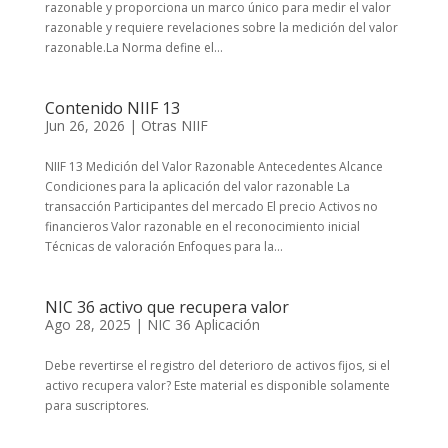
razonable y proporciona un marco único para medir el valor
razonable y requiere revelaciones sobre la medición del valor
razonable.La Norma define el...
Contenido NIIF 13
Jun 26, 2026
|
Otras NIIF
NIIF 13 Medición del Valor Razonable Antecedentes Alcance
Condiciones para la aplicación del valor razonable La
transacción Participantes del mercado El precio Activos no
financieros Valor razonable en el reconocimiento inicial
Técnicas de valoración Enfoques para la...
NIC 36 activo que recupera valor
Ago 28, 2025
|
NIC 36 Aplicación
Debe revertirse el registro del deterioro de activos fijos, si el
activo recupera valor? Este material es disponible solamente
para suscriptores.