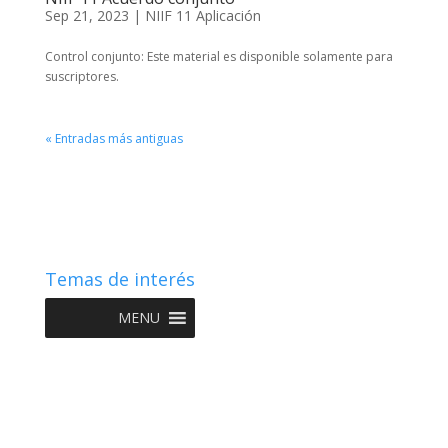
Sep 21, 2023
|
NIIF 11 Aplicación
Control conjunto: Este material es disponible solamente para
suscriptores.
« Entradas más antiguas
Temas de interés
MENU