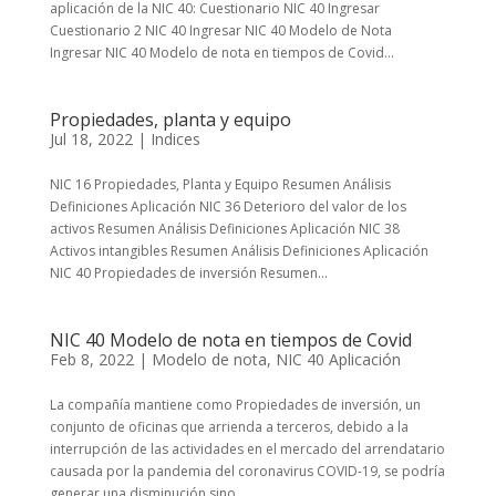
aplicación de la NIC 40: Cuestionario NIC 40 Ingresar
Cuestionario 2 NIC 40 Ingresar NIC 40 Modelo de Nota
Ingresar NIC 40 Modelo de nota en tiempos de Covid...
Propiedades, planta y equipo
Jul 18, 2022
|
Indices
NIC 16 Propiedades, Planta y Equipo Resumen Análisis
Definiciones Aplicación NIC 36 Deterioro del valor de los
activos Resumen Análisis Definiciones Aplicación NIC 38
Activos intangibles Resumen Análisis Definiciones Aplicación
NIC 40 Propiedades de inversión Resumen...
NIC 40 Modelo de nota en tiempos de Covid
Feb 8, 2022
|
Modelo de nota
,
NIC 40 Aplicación
La compañía mantiene como Propiedades de inversión, un
conjunto de oficinas que arrienda a terceros, debido a la
interrupción de las actividades en el mercado del arrendatario
causada por la pandemia del coronavirus COVID-19, se podría
generar una disminución sino...