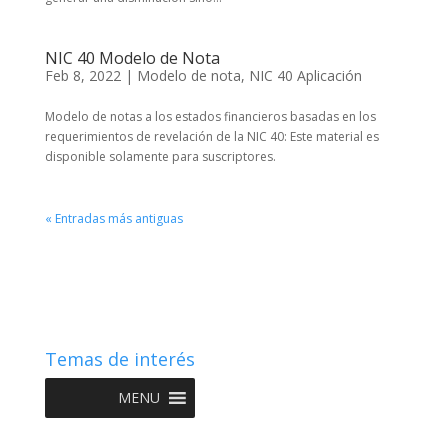
NIC 40 Modelo de Nota
Feb 8, 2022
|
Modelo de nota
,
NIC 40 Aplicación
Modelo de notas a los estados financieros basadas en los
requerimientos de revelación de la NIC 40: Este material es
disponible solamente para suscriptores.
« Entradas más antiguas
Temas de interés
MENU