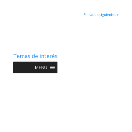
Entradas siguientes »
Temas de interés
MENU