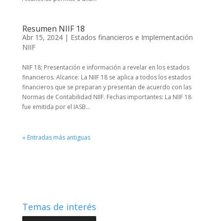
Resumen NIIF 18
Abr 15, 2024
|
Estados financieros e Implementación
NIIF
NIIF 18; Presentación e información a revelar en los estados
financieros. Alcance: La NIIF 18 se aplica a todos los estados
financieros que se preparan y presentan de acuerdo con las
Normas de Contabilidad NIIF. Fechas importantes: La NIIF 18
fue emitida por el IASB...
« Entradas más antiguas
Temas de interés