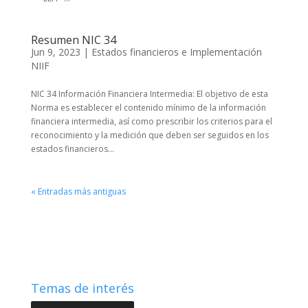
Resumen NIC 34
Jun 9, 2023
|
Estados financieros e Implementación
NIIF
NIC 34 Información Financiera Intermedia: El objetivo de esta
Norma es establecer el contenido mínimo de la información
financiera intermedia, así como prescribir los criterios para el
reconocimiento y la medición que deben ser seguidos en los
estados financieros...
« Entradas más antiguas
Temas de interés